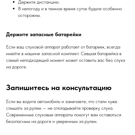
Держите дистанцию.
В непогоду и в темное время суток будьте особенно
осторожны.
Держите запасные батарейки
Если ваш слуховой аппарат работает от батареек, всегда
имейте в машине запасной комплект. Севшая батарейка в
самый неподходящий момент может оставить вас без слуха
на дороге.
Запишитесь на консультацию
Если вы водите автомобиль и замечаете, что стали хуже
слышать за рулем — не откладывайте проверку слуха.
Современные слуховые аппараты помогут вам оставаться
безопасным на дороге и уверенным за рулем.