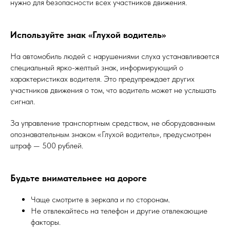
нужно для безопасности всех участников движения.
Используйте знак «Глухой водитель»
На автомобиль людей с нарушениями слуха устанавливается
специальный ярко-желтый знак, информирующий о
характеристиках водителя. Это предупреждает других
участников движения о том, что водитель может не услышать
сигнал.
За управление транспортным средством, не оборудованным
опознавательным знаком «Глухой водитель», предусмотрен
штраф — 500 рублей.
Будьте внимательнее на дороге
Чаще смотрите в зеркала и по сторонам.
Не отвлекайтесь на телефон и другие отвлекающие
факторы.