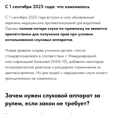
С 1 сентября 2025 года: что изменилось
С 1 сентября 2025 года вступил в силу обновленный
перечень медицинских противопоказаний для водителей.
Однако
полная потеря слуха по-прежнему не является
препятствием для получения прав при условии
использования слуховых аппаратов
.
Новые правила скорее уточнили детали: список
стандартизировали в соответствии с Международной
классификацией болезней (МКБ-10), добавили некоторые
психиатрические диагнозы и расширили ограничения по
цветовосприятию. Но для людей с нарушением слуха ничего
принципиально не изменилось.
Зачем нужен слуховой аппарат за
рулем, если закон не требует?