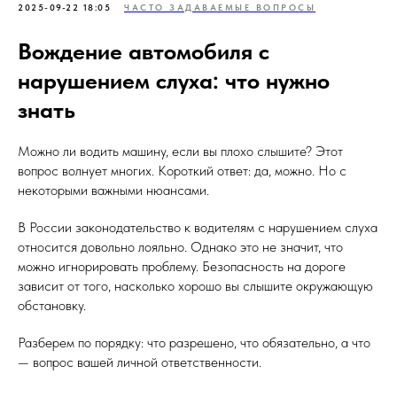
2025-09-22 18:05
ЧАСТО ЗАДАВАЕМЫЕ ВОПРОСЫ
Вождение автомобиля с
нарушением слуха: что нужно
знать
Можно ли водить машину, если вы плохо слышите? Этот
вопрос волнует многих. Короткий ответ: да, можно. Но с
некоторыми важными нюансами.
В России законодательство к водителям с нарушением слуха
относится довольно лояльно. Однако это не значит, что
можно игнорировать проблему. Безопасность на дороге
зависит от того, насколько хорошо вы слышите окружающую
обстановку.
Разберем по порядку: что разрешено, что обязательно, а что
— вопрос вашей личной ответственности.