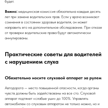
будет.
Важно:
медицинская комиссия обязательна каждые десять
лет при замене водительских прав. Если у врача возникают
сомнения в состоянии здоровья водителя, он может
направить его на дополнительное обследование. При отказе
от проверки водительские права будут автоматически
аннулированы.
Практические советы для водителей
с нарушением слуха
Обязательно носите слуховой аппарат за рулем
Автодорога — место повышенной опасности, когда органы
чувств должны быть задействованы на все сто. Слуховой
аппарат подтянет «слабые уши» до 100%. Управлять
автомобилем со слуховым аппаратом не только можно, но и