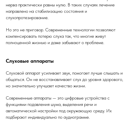
нерва практически равны нулю. В таких случаях лечение
направлено на стабилизацию состояния и
слухопротезирование.
Но это не приговор. Современные технологии позволяют
компенсировать потерю слуха так, что многие живут
полноценной жизнью и даже забывают о проблеме.
Слуховые аппараты
Слуховой аппарат усиливает звук, помогает лучше слышать и
общаться. Он не восстанавливает слух до уровня здорового,
но значительно улучшает качество жизни.
Современные аппараты — это цифровые устройства с
функциями подавления шума, выделения речи и
автоматической настройки под окружающую среду. Их
подбирают индивидуально по аудиограмме.