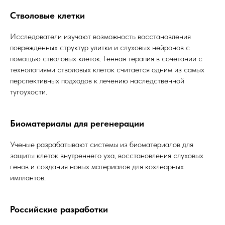
Стволовые клетки
Исследователи изучают возможность восстановления
поврежденных структур улитки и слуховых нейронов с
помощью стволовых клеток. Генная терапия в сочетании с
технологиями стволовых клеток считается одним из самых
перспективных подходов к лечению наследственной
тугоухости.
Биоматериалы для регенерации
Ученые разрабатывают системы из биоматериалов для
защиты клеток внутреннего уха, восстановления слуховых
генов и создания новых материалов для кохлеарных
имплантов.
Российские разработки