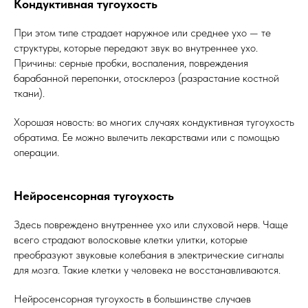
Кондуктивная тугоухость
При этом типе страдает наружное или среднее ухо — те
структуры, которые передают звук во внутреннее ухо.
Причины: серные пробки, воспаления, повреждения
барабанной перепонки, отосклероз (разрастание костной
ткани).
Хорошая новость: во многих случаях кондуктивная тугоухость
обратима. Ее можно вылечить лекарствами или с помощью
операции.
Нейросенсорная тугоухость
Здесь повреждено внутреннее ухо или слуховой нерв. Чаще
всего страдают волосковые клетки улитки, которые
преобразуют звуковые колебания в электрические сигналы
для мозга. Такие клетки у человека не восстанавливаются.
Нейросенсорная тугоухость в большинстве случаев