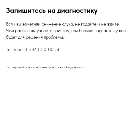
Запишитесь на диагностику
Если вы заметили снижение слуха, не гадайте и не ждите.
Чем раньше вы узнаете причину, тем больше вариантов у вас
будет для решения проблемы.
Телефон: 8-3843-50-00-58
Экспертный обзор сети центров слуха «Аудионорма»