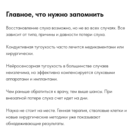
Главное, что нужно запомнить
Восстановление слуха возможно, но не во всех случаях. Все
зависит от типа, причины и давности потери слуха.
Кондуктивная тугоухость часто лечится медикаментами или
хирургически.
Нейросенсорная тугоухость в большинстве случаев
неизлечима, но эффективно компенсируется слуховыми
аппаратами и имплантами.
Чем раньше обратиться к врачу, тем выше шансы. При
внезапной потере слуха счет идет на дни.
Наука не стоит на месте. Генная терапия, стволовые клетки и
новые хирургические методики уже показывают
обнадеживающие результаты.