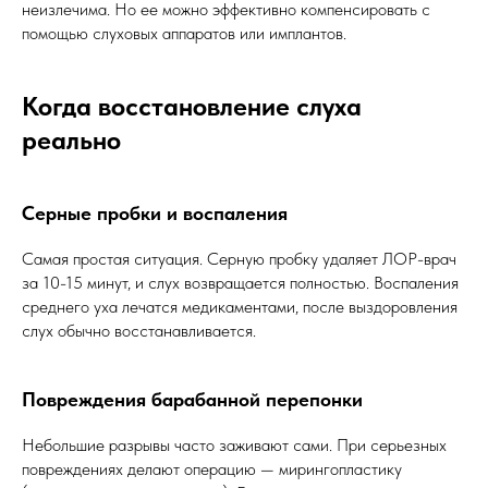
неизлечима. Но ее можно эффективно компенсировать с
помощью слуховых аппаратов или имплантов.
Когда восстановление слуха
реально
Серные пробки и воспаления
Самая простая ситуация. Серную пробку удаляет ЛОР-врач
за 10-15 минут, и слух возвращается полностью. Воспаления
среднего уха лечатся медикаментами, после выздоровления
слух обычно восстанавливается.
Повреждения барабанной перепонки
Небольшие разрывы часто заживают сами. При серьезных
повреждениях делают операцию — мирингопластику