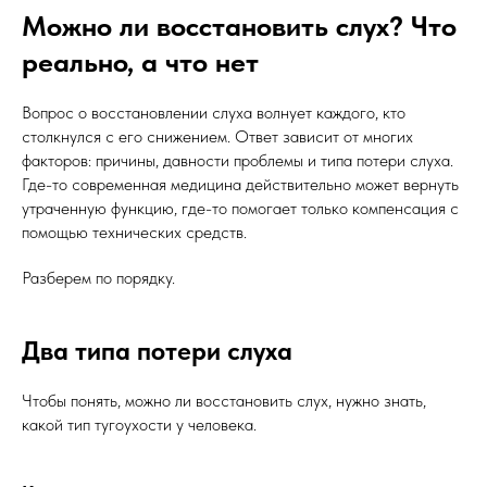
Можно ли восстановить слух? Что
реально, а что нет
Вопрос о восстановлении слуха волнует каждого, кто
столкнулся с его снижением. Ответ зависит от многих
факторов: причины, давности проблемы и типа потери слуха.
Где-то современная медицина действительно может вернуть
утраченную функцию, где-то помогает только компенсация с
помощью технических средств.
Разберем по порядку.
Два типа потери слуха
Чтобы понять, можно ли восстановить слух, нужно знать,
какой тип тугоухости у человека.