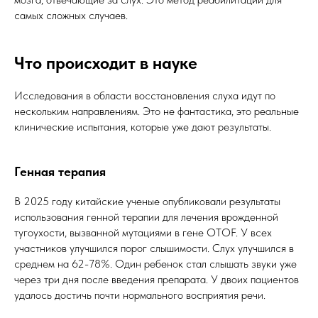
самых сложных случаев.
Что происходит в науке
Исследования в области восстановления слуха идут по
нескольким направлениям. Это не фантастика, это реальные
клинические испытания, которые уже дают результаты.
Генная терапия
В 2025 году китайские ученые опубликовали результаты
использования генной терапии для лечения врожденной
тугоухости, вызванной мутациями в гене OTOF. У всех
участников улучшился порог слышимости. Слух улучшился в
среднем на 62-78%. Один ребенок стал слышать звуки уже
через три дня после введения препарата. У двоих пациентов
удалось достичь почти нормального восприятия речи.