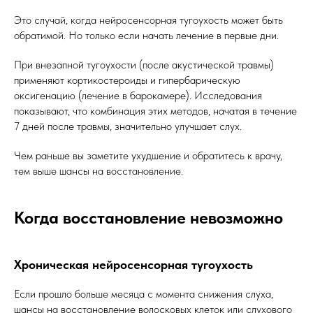
Это случай, когда нейросенсорная тугоухость может быть
обратимой. Но только если начать лечение в первые дни.
При внезапной тугоухости (после акустической травмы)
применяют кортикостероиды и гипербарическую
оксигенацию (лечение в барокамере). Исследования
показывают, что комбинация этих методов, начатая в течение
7 дней после травмы, значительно улучшает слух.
Чем раньше вы заметите ухудшение и обратитесь к врачу,
тем выше шансы на восстановление.
Когда восстановление невозможно
Хроническая нейросенсорная тугоухость
Если прошло больше месяца с момента снижения слуха,
шансы на восстановление волосковых клеток или слухового