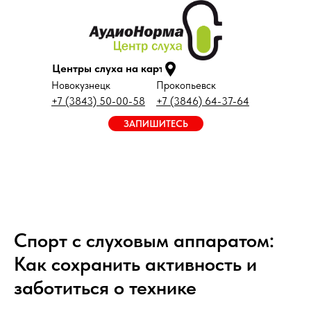
Центры слуха на карте
Новокузнецк
Прокопьевск
+7 (3843) 50-00-58
+7 (3846) 64-37-64
ЗАПИШИТЕСЬ
Спорт с слуховым аппаратом:
Как сохранить активность и
заботиться о технике