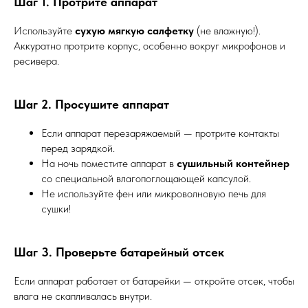
Шаг 1. Протрите аппарат
Используйте
сухую мягкую салфетку
(не влажную!).
Аккуратно протрите корпус, особенно вокруг микрофонов и
ресивера.
Шаг 2. Просушите аппарат
Если аппарат перезаряжаемый — протрите контакты
перед зарядкой.
На ночь поместите аппарат в
сушильный контейнер
со специальной влагопоглощающей капсулой.
Не используйте фен или микроволновую печь для
сушки!
Шаг 3. Проверьте батарейный отсек
Если аппарат работает от батарейки — откройте отсек, чтобы
влага не скапливалась внутри.