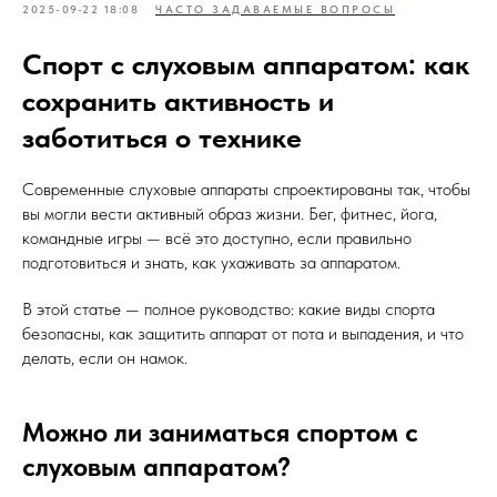
2025-09-22 18:08
ЧАСТО ЗАДАВАЕМЫЕ ВОПРОСЫ
Спорт с слуховым аппаратом: как
сохранить активность и
заботиться о технике
Современные слуховые аппараты спроектированы так, чтобы
вы могли вести активный образ жизни. Бег, фитнес, йога,
командные игры — всё это доступно, если правильно
подготовиться и знать, как ухаживать за аппаратом.
В этой статье — полное руководство: какие виды спорта
безопасны, как защитить аппарат от пота и выпадения, и что
делать, если он намок.
Можно ли заниматься спортом с
слуховым аппаратом?