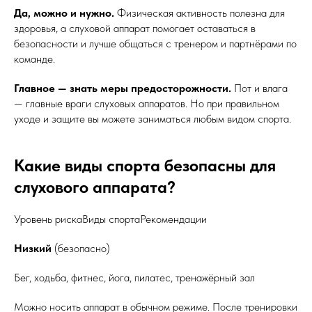
Да, можно и нужно.
Физическая активность полезна для
здоровья, а слуховой аппарат помогает оставаться в
безопасности и лучше общаться с тренером и партнёрами по
команде.
Главное — знать меры предосторожности.
Пот и влага
— главные враги слуховых аппаратов. Но при правильном
уходе и защите вы можете заниматься любым видом спорта.
Какие виды спорта безопасны для
слухового аппарата?
Уровень рискаВиды спортаРекомендации
Низкий
(безопасно)
Бег, ходьба, фитнес, йога, пилатес, тренажёрный зал
Можно носить аппарат в обычном режиме. После тренировки