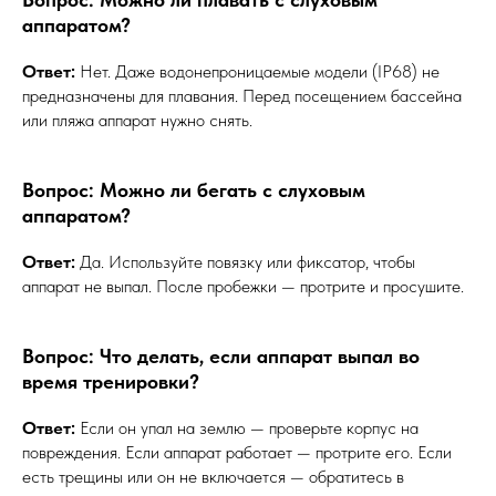
аппаратом?
Ответ:
Нет. Даже водонепроницаемые модели (IP68) не
предназначены для плавания. Перед посещением бассейна
или пляжа аппарат нужно снять.
Вопрос: Можно ли бегать с слуховым
аппаратом?
Ответ:
Да. Используйте повязку или фиксатор, чтобы
аппарат не выпал. После пробежки — протрите и просушите.
Вопрос: Что делать, если аппарат выпал во
время тренировки?
Ответ:
Если он упал на землю — проверьте корпус на
повреждения. Если аппарат работает — протрите его. Если
есть трещины или он не включается — обратитесь в