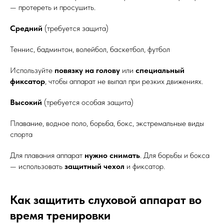
— протереть и просушить.
Средний
(требуется защита)
Теннис, бадминтон, волейбол, баскетбол, футбол
Используйте
повязку на голову
или
специальный
фиксатор
, чтобы аппарат не выпал при резких движениях.
Высокий
(требуется особая защита)
Плавание, водное поло, борьба, бокс, экстремальные виды
спорта
Для плавания аппарат
нужно снимать
. Для борьбы и бокса
— использовать
защитный чехол
и фиксатор.
Как защитить слуховой аппарат во
время тренировки