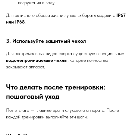
погружения в воду.
Для активного образа жизни лучше выбирать модели с
IP67
или IP68
.
3. Используйте защитный чехол
Для экстремальных видов спорта существуют специальные
водонепроницаемые чехлы
, которые полностью
закрывают аппарат.
Что делать после тренировки:
пошаговый уход
Пот и влага — главные враги слухового аппарата. После
каждой тренировки выполняйте эти шаги: