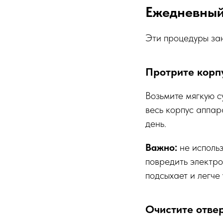
Ежедневный 
Эти процедуры зан
Протрите корп
Возьмите мягкую с
весь корпус аппар
день.
Важно:
не использ
повредить электро
подсыхает и легче 
Очистите отве