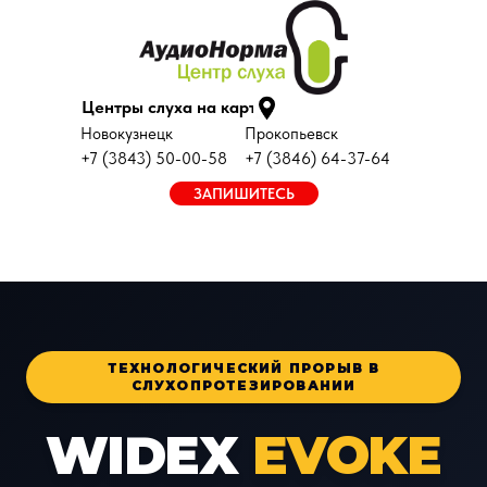
Центры слуха на карте
Новокузнецк
Прокопьевск
+7 (3843) 50-00-58
+7 (3846) 64-37-64
ЗАПИШИТЕСЬ
ТЕХНОЛОГИЧЕСКИЙ ПРОРЫВ В
СЛУХОПРОТЕЗИРОВАНИИ
WIDEX
EVOKE