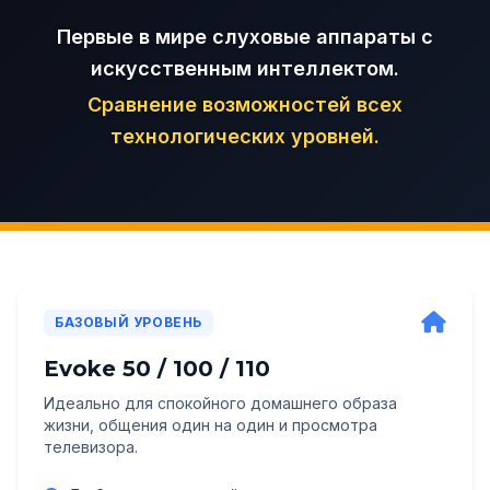
Первые в мире слуховые аппараты с
искусственным интеллектом.
Сравнение возможностей всех
технологических уровней.
БАЗОВЫЙ УРОВЕНЬ
Evoke 50 / 100 / 110
Идеально для спокойного домашнего образа
жизни, общения один на один и просмотра
телевизора.