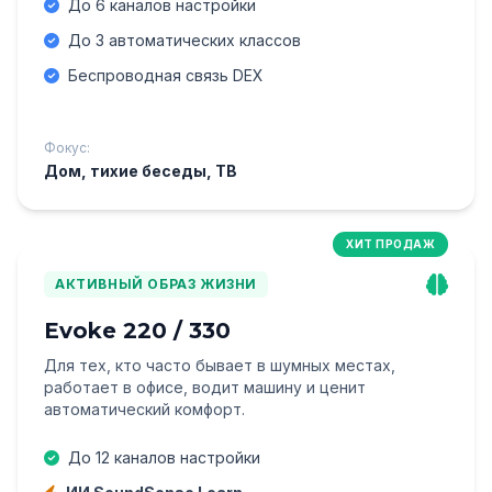
До 6 каналов настройки
До 3 автоматических классов
Беспроводная связь DEX
Фокус:
Дом, тихие беседы, ТВ
ХИТ ПРОДАЖ
АКТИВНЫЙ ОБРАЗ ЖИЗНИ
Evoke 220 / 330
Для тех, кто часто бывает в шумных местах,
работает в офисе, водит машину и ценит
автоматический комфорт.
До 12 каналов настройки