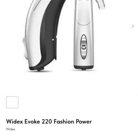
Widex Evoke 220 Fashion Power
Widex