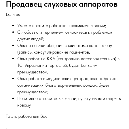
Продавец слуховых аппаратов
Если вы:
Умеете и хотите работать с пожилыми людьми;
С любовью и терпением, относитесь к проблемам
других людей;
Опыт и навыки общения с клиентами по телефону
(запись, консультирование пациентов;
Опыт работы с ККА (контрольно-кассовая техника) в
1С: Управлении торговлей, будет большим
преимуществом;
Опыт работы в медицинских центрах, волонтёрских
организациях, благотворительных фондах, будет
преимуществом;
Позитивно относитесь к жизни, пунктуальны и открыты
новому.
То это работа для Вас!