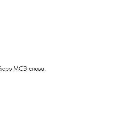
 бюро МСЭ снова.