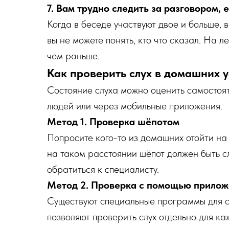
7. Вам трудно следить за разговором, 
Когда в беседе участвуют двое и больше, в
вы не можете понять, кто что сказал. На л
чем раньше.
Как проверить слух в домашних 
Состояние слуха можно оценить самостоят
людей или через мобильные приложения.
Метод 1. Проверка шёпотом
Попросите кого-то из домашних отойти н
на таком расстоянии шёпот должен быть с
обратиться к специалисту.
Метод 2. Проверка с помощью прило
Существуют специальные программы для с
позволяют проверить слух отдельно для ка