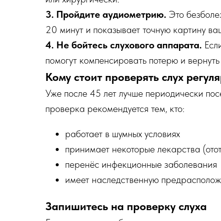
3. Пройдите аудиометрию.
Это безболе
20 минут и показывает точную картину ваш
4. Не бойтесь слухового аппарата.
Если
помогут компенсировать потерю и вернуть
Кому стоит проверять слух регул
Уже после 45 лет лучше периодически пос
проверка рекомендуется тем, кто:
работает в шумных условиях
принимает некоторые лекарства (ото
перенёс инфекционные заболевания
имеет наследственную предрасполож
Запишитесь на проверку слуха