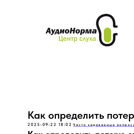
Акции и скидки
Слуховые ап
Как определить потер
2025-09-22 18:02
Часто задаваемые вопрос