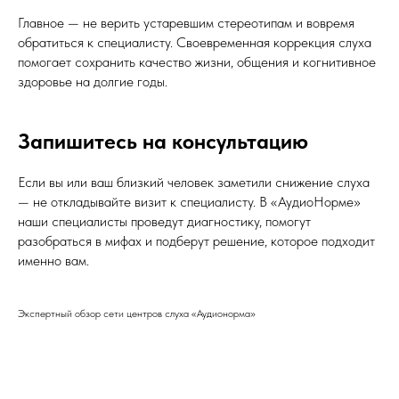
Главное — не верить устаревшим стереотипам и вовремя
обратиться к специалисту. Своевременная коррекция слуха
помогает сохранить качество жизни, общения и когнитивное
здоровье на долгие годы.
Запишитесь на консультацию
Если вы или ваш близкий человек заметили снижение слуха
— не откладывайте визит к специалисту. В «АудиоНорме»
наши специалисты проведут диагностику, помогут
разобраться в мифах и подберут решение, которое подходит
именно вам.
Экспертный обзор сети центров слуха «Аудионорма»