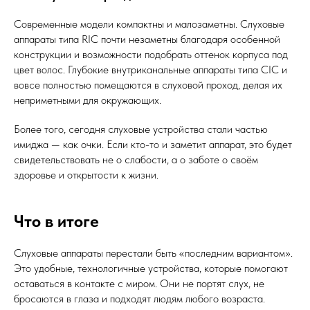
Современные модели компактны и малозаметны. Слуховые
аппараты типа RIC почти незаметны благодаря особенной
конструкции и возможности подобрать оттенок корпуса под
цвет волос. Глубокие внутриканальные аппараты типа CIC и
вовсе полностью помещаются в слуховой проход, делая их
неприметными для окружающих.
Более того, сегодня слуховые устройства стали частью
имиджа — как очки. Если кто-то и заметит аппарат, это будет
свидетельствовать не о слабости, а о заботе о своём
здоровье и открытости к жизни.
Что в итоге
Слуховые аппараты перестали быть «последним вариантом».
Это удобные, технологичные устройства, которые помогают
оставаться в контакте с миром. Они не портят слух, не
бросаются в глаза и подходят людям любого возраста.