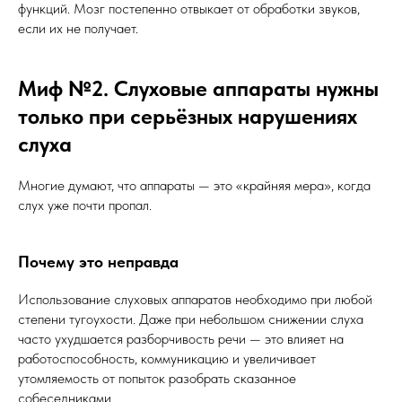
функций. Мозг постепенно отвыкает от обработки звуков,
если их не получает.
Миф №2. Слуховые аппараты нужны
только при серьёзных нарушениях
слуха
Многие думают, что аппараты — это «крайняя мера», когда
слух уже почти пропал.
Почему это неправда
Использование слуховых аппаратов необходимо при любой
степени тугоухости. Даже при небольшом снижении слуха
часто ухудшается разборчивость речи — это влияет на
работоспособность, коммуникацию и увеличивает
утомляемость от попыток разобрать сказанное
собеседниками.