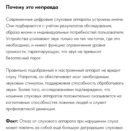
Почему это неправда
Современные цифровые слуховые аппараты устроены иначе.
Они подбираются с учётом результатов обследования,
образа жизни и индивидуальных потребностей пользователя.
Устройства усиливают звук только на тех частотах, где это
необходимо, и имеют функцию ограничения уровня
громкости, гарантирующую, что звук не превысит
безопасный порог.
Правильно подобранный и настроенный аппарат не вредит
слуху. Напротив, он обеспечивает мозг необходимым
звуковым стимулом, поддерживая способность обрабатывать
звуки. Более того, исследованиями подтверждено, что
ношение слуховых аппаратов положительно сказывается на
когнитивных способностях пожилых людей и служит
профилактикой деменции.
Факт:
Отказ от слухового аппарата при нарушении слуха
может повлечь за собой ещё большую деградацию слуховых