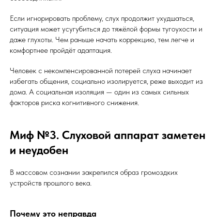
Если игнорировать проблему, слух продолжит ухудшаться,
ситуация может усугубиться до тяжёлой формы тугоухости и
даже глухоты. Чем раньше начать коррекцию, тем легче и
комфортнее пройдёт адаптация.
Человек с некомпенсированной потерей слуха начинает
избегать общения, социально изолируется, реже выходит из
дома. А социальная изоляция — один из самых сильных
факторов риска когнитивного снижения.
Миф №3. Слуховой аппарат заметен
и неудобен
В массовом сознании закрепился образ громоздких
устройств прошлого века.
Почему это неправда