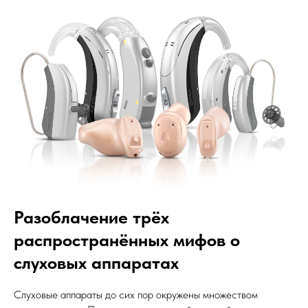
Разоблачение трёх
распространённых мифов о
слуховых аппаратах
Слуховые аппараты до сих пор окружены множеством